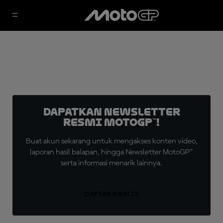
Dapatkan Newsletter
Resmi MotoGP™!
Buat akun sekarang untuk mengakses konten video,
laporan hasil balapan, hingga Newsletter MotoGP™
serta informasi menarik lainnya.
DAFTAR GRATIS