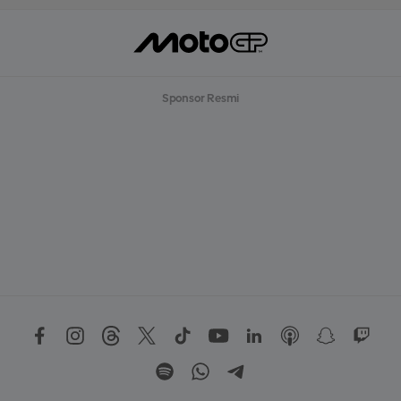
Sponsor Resmi