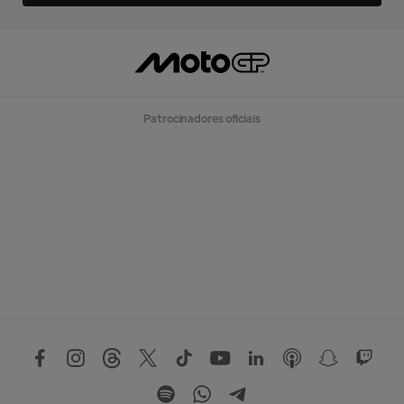
Patrocinadores oficiais