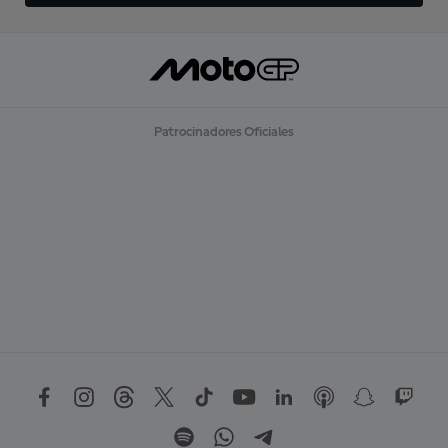
Patrocinadores Oficiales