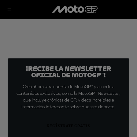
¡Recibe la Newsletter
oficial de MotoGP™!
Crea ahora una cuenta de MotoGP™ y accede a
contenidos exclusivos, como la MotoGP™ Newsletter,
que incluye crónicas de GP, vídeos increíbles e
información interesante sobre nuestro deporte.
REGÍSTRATE GRATIS