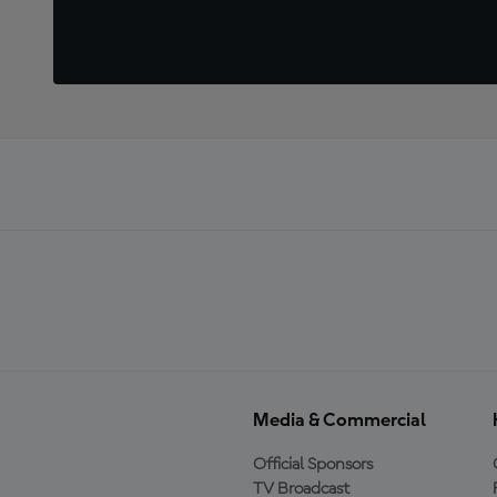
Media & Commercial
Official Sponsors
TV Broadcast