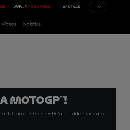
ASSINAR
Vídeos
Notícias
a MotoGP™!
relatórios dos Grandes Prêmios, vídeos incríveis e