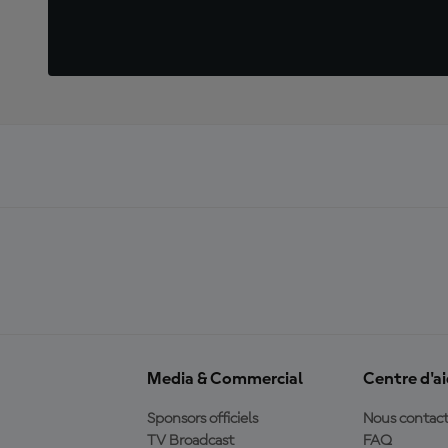
Media & Commercial
Centre d'a
Sponsors officiels
Nous contact
TV Broadcast
FAQ