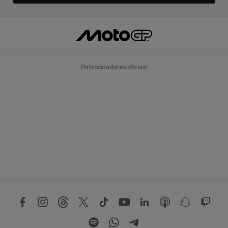
Patrocinadores oficiais