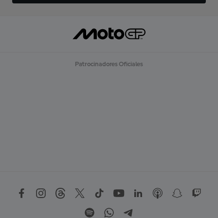
Patrocinadores Oficiales