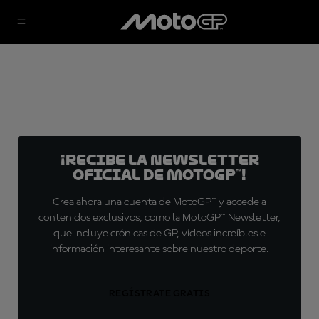
¡Recibe la Newsletter
oficial de MotoGP™!
Crea ahora una cuenta de MotoGP™ y accede a
contenidos exclusivos, como la MotoGP™ Newsletter,
que incluye crónicas de GP, vídeos increíbles e
información interesante sobre nuestro deporte.
REGÍSTRATE GRATIS