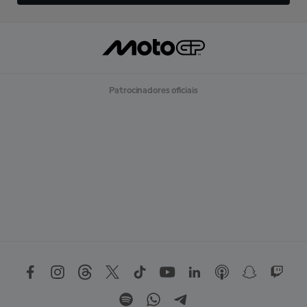
Patrocinadores oficiais