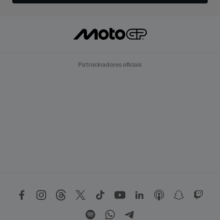
Patrocinadores oficiais