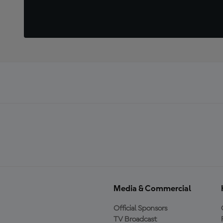
Media & Commercial
Official Sponsors
TV Broadcast