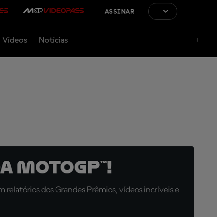
ASSINAR
Vídeos
Notícias
a MotoGP™!
relatórios dos Grandes Prêmios, vídeos incríveis e