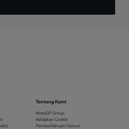
Tentang Kami
MotoGP Group
or
Kebijakan Cookie
dict
Pemberitahuan Hukum