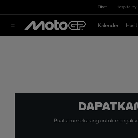
Tiket
Hospitality
Kalender
Hasil
Dapatka
Buat akun sekarang untuk mengakses 