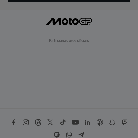
Patrocinadores oficiais