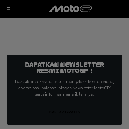
Dapatkan Newsletter
Resmi MotoGP™!
Buat akun sekarang untuk mengakses konten video,
laporan hasil balapan, hingga Newsletter MotoGP™
serta informasi menarik lainnya.
DAFTAR GRATIS