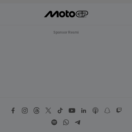
Sponsor Resmi