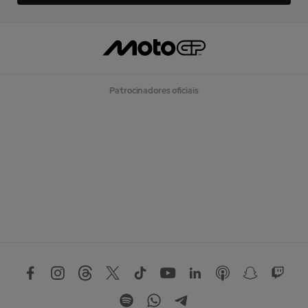
Patrocinadores oficiais