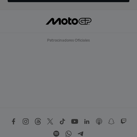
Patrocinadores Oficiales