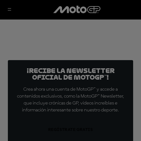
¡Recibe la Newsletter
oficial de MotoGP™!
Crea ahora una cuenta de MotoGP™ y accede a
contenidos exclusivos, como la MotoGP™ Newsletter,
que incluye crónicas de GP, vídeos increíbles e
información interesante sobre nuestro deporte.
REGÍSTRATE GRATIS