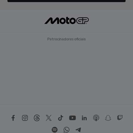
Patrocinadores oficiais