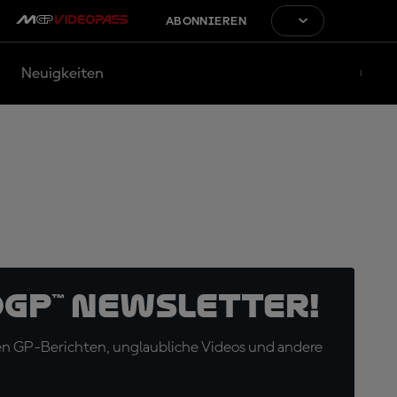
ABONNIEREN
Neuigkeiten
oGP™ Newsletter!
en GP-Berichten, unglaubliche Videos und andere