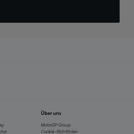
Über uns
sy
MotoGP Group
ctor
Cookie-Richtlinien