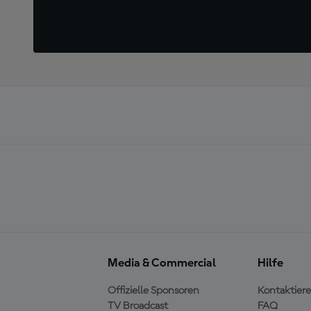
Media & Commercial
Hilfe
Offizielle Sponsoren
Kontaktiere
TV Broadcast
FAQ