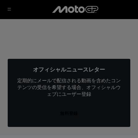
オフィシャルニュースレター
定期的にメールで配信される動画を含めたコン
テンツの受信を希望する場合、オフィシャルウ
ェブにユーザー登録
無料登録