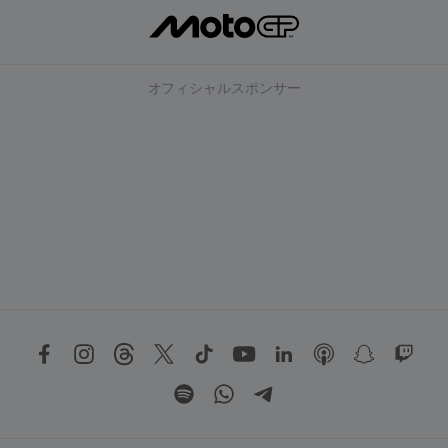
オフィシャルスポンサー