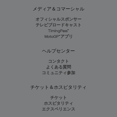
メディア＆コマーシャル
オフィシャルスポンサー
テレビブロードキャスト
TimingPass™
MotoGP™アプリ
ヘルプセンター
コンタクト
よくある質問
コミュニティ参加
チケット＆ホスピタリティ
チケット
ホスピタリティ
エクスペリエンス