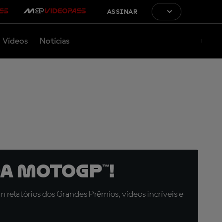
ASSINAR
Vídeos
Notícias
a MotoGP™!
relatórios dos Grandes Prêmios, vídeos incríveis e