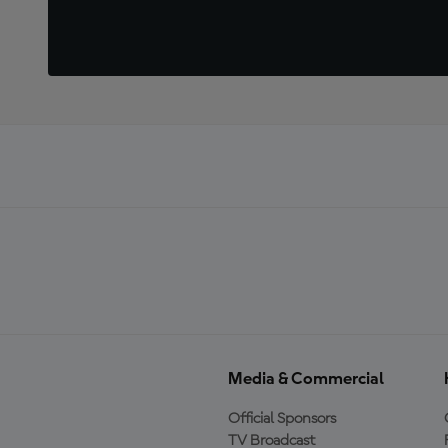
Media & Commercial
Official Sponsors
TV Broadcast