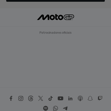
Patrocinadores oficiais