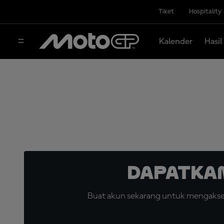
Tiket
Hospitality
Kalender
Hasil
Dapatka
Buat akun sekarang untuk mengakses 