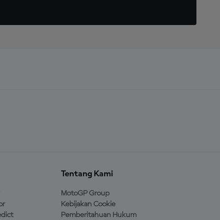
Tentang Kami
MotoGP Group
or
Kebijakan Cookie
dict
Pemberitahuan Hukum