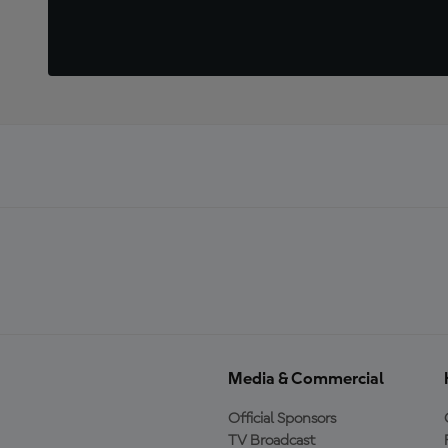
Media & Commercial
Official Sponsors
TV Broadcast