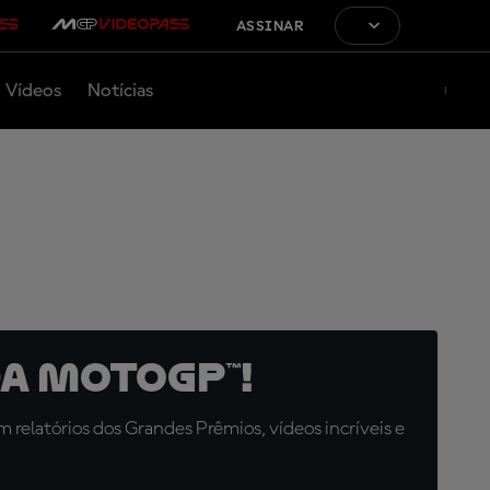
ASSINAR
Vídeos
Notícias
a MotoGP™!
relatórios dos Grandes Prêmios, vídeos incríveis e