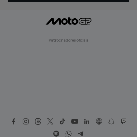
Patrocinadores oficiais