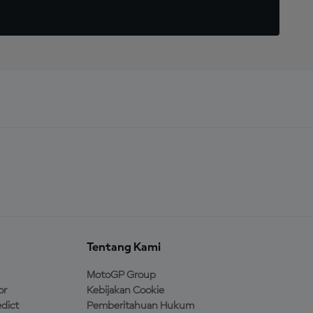
Tentang Kami
MotoGP Group
or
Kebijakan Cookie
dict
Pemberitahuan Hukum