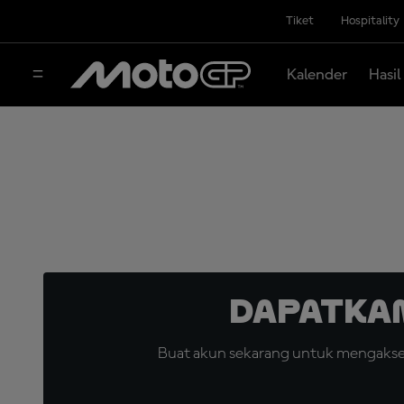
Tiket
Hospitality
Kalender
Hasil
Dapatka
Buat akun sekarang untuk mengakses 