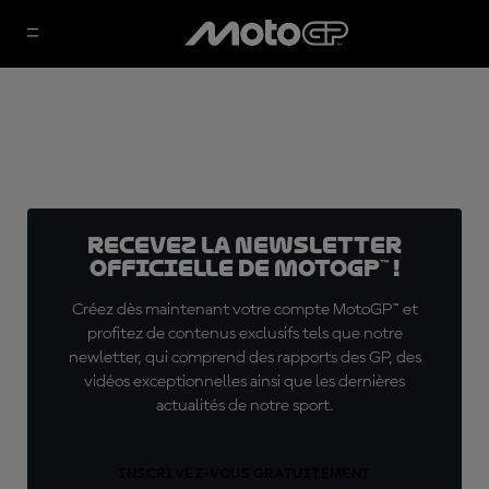
Recevez la Newsletter
officielle de MotoGP™ !
Créez dès maintenant votre compte MotoGP™ et
profitez de contenus exclusifs tels que notre
newletter, qui comprend des rapports des GP, des
vidéos exceptionnelles ainsi que les dernières
actualités de notre sport.
INSCRIVEZ-VOUS GRATUITEMENT