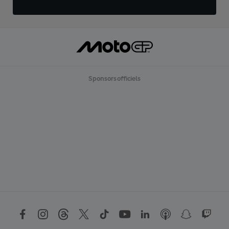
Sponsors officiels