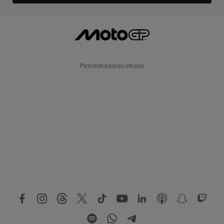
Patrocinadores oficiais