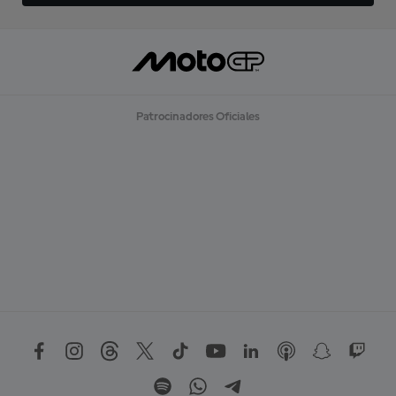
Patrocinadores Oficiales