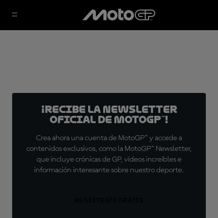
¡Recibe la Newsletter
oficial de MotoGP™!
Crea ahora una cuenta de MotoGP™ y accede a
contenidos exclusivos, como la MotoGP™ Newsletter,
que incluye crónicas de GP, vídeos increíbles e
información interesante sobre nuestro deporte.
REGÍSTRATE GRATIS