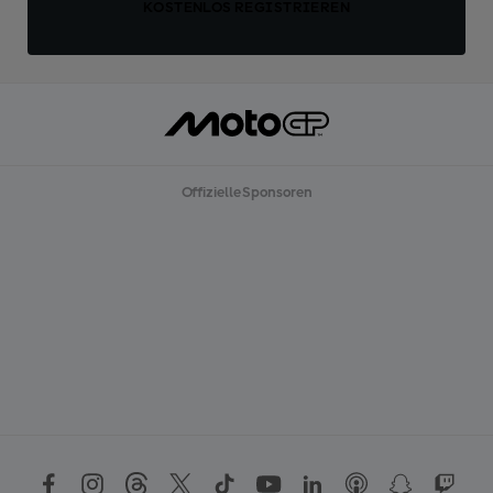
KOSTENLOS REGISTRIEREN
Offizielle Sponsoren