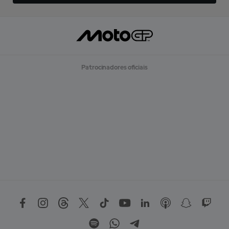
Patrocinadores oficiais