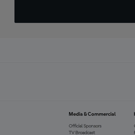
Media & Commercial
Official Sponsors
TV Broadcast