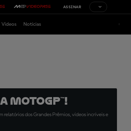
ASSINAR
Vídeos
Notícias
a MotoGP™!
relatórios dos Grandes Prêmios, vídeos incríveis e