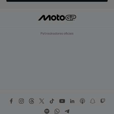
Patrocinadores oficiais