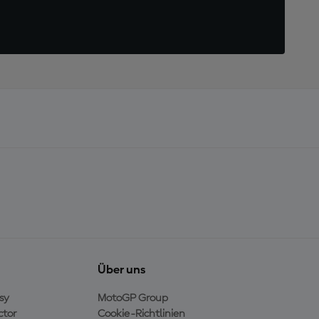
Über uns
sy
MotoGP Group
ctor
Cookie-Richtlinien