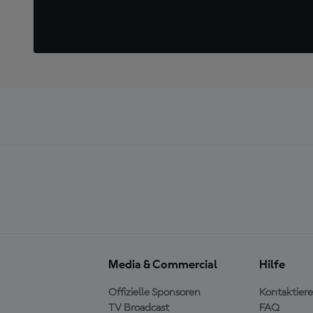
Media & Commercial
Hilfe
Offizielle Sponsoren
Kontaktiere
TV Broadcast
FAQ