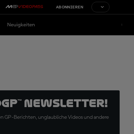
ABONNIEREN
Neuigkeiten
oGP™ Newsletter!
en GP-Berichten, unglaubliche Videos und andere