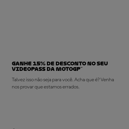
Ganhe 15% de desconto no seu
VideoPass da MotoGP™
Talvez isso não seja para você. Acha que é? Venha
nos provar que estamos errados.
SUBSCREVA AGORA!