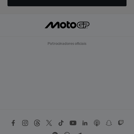
Patrocinadores oficiais