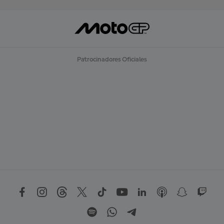
Patrocinadores Oficiales