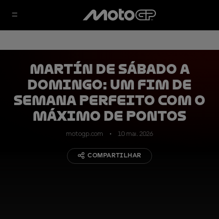
Martín de sábado a
domingo: um fim de
semana perfeito com o
máximo de pontos
motogp.com
10 mai. 2026
COMPARTILHAR