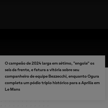
O campeão de 2024 larga em sétimo, "engole" os
seis da frente, e fatura a vitória sobre seu
companheiro de equipe Bezzecchi, enquanto Ogura
completa um pódio triplo histórico para a Aprilia em
Le Mans