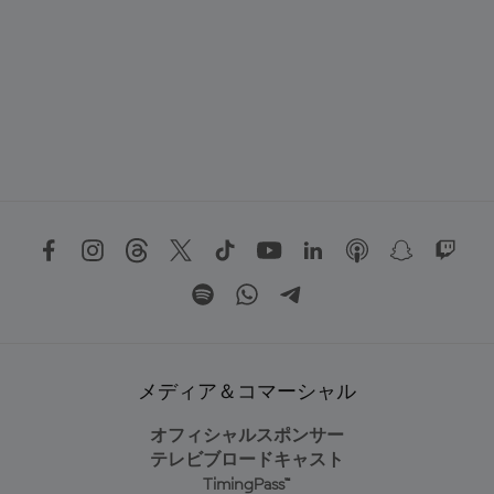
メディア＆コマーシャル
オフィシャルスポンサー
テレビブロードキャスト
TimingPass™