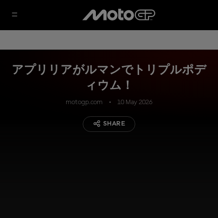
アプリリアがルマンでトリプルポデ
ィウム！
motogp.com
10 May 2026
SHARE