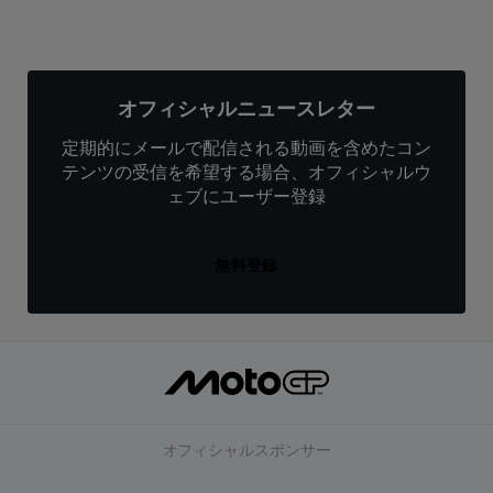
オフィシャルニュースレター
定期的にメールで配信される動画を含めたコン
テンツの受信を希望する場合、オフィシャルウ
ェブにユーザー登録
無料登録
オフィシャルスポンサー