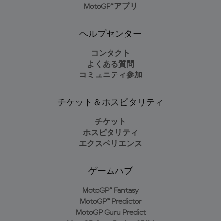
MotoGP™アプリ
ヘルプセンター
コンタクト
よくある質問
コミュニティ参加
チケット＆ホスピタリティ
チケット
ホスピタリティ
エクスペリエンス
ゲームハブ
MotoGP™ Fantasy
MotoGP™ Predictor
MotoGP Guru Predict