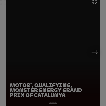
Moto2™, Qualifying,
Monster Energy Grand
Prix of Catalunya