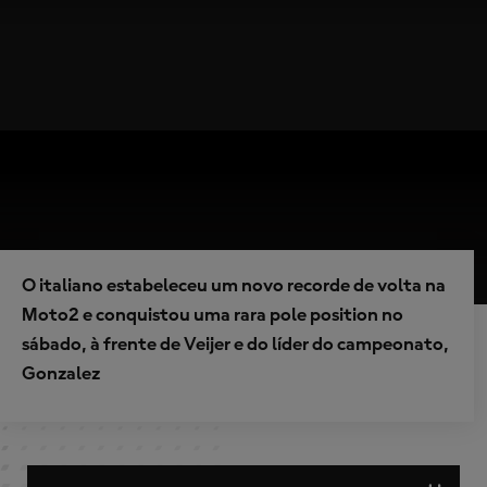
O italiano estabeleceu um novo recorde de volta na
Moto2 e conquistou uma rara pole position no
sábado, à frente de Veijer e do líder do campeonato,
Gonzalez