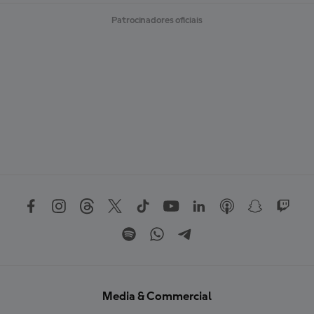
Patrocinadores oficiais
Media & Commercial