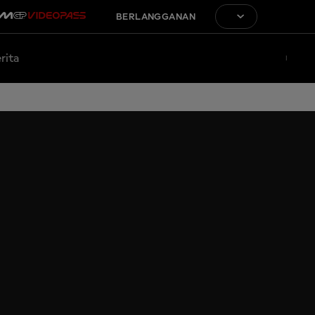
BERLANGGANAN
rita