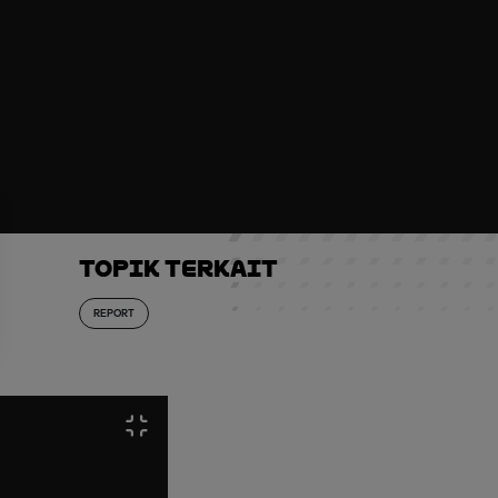
Topik Terkait
REPORT