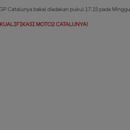
GP Catalunya bakal diadakan pukul 17.15 pada Minggu 
 KUALIFIKASI MOTO2 CATALUNYA!