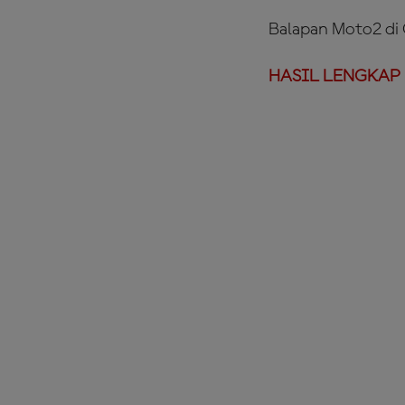
Balapan Moto2 di 
HASIL LENGKAP