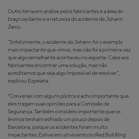
Outro tema em análise pelos fabricantes é a área do
braço oscilante e a natureza do acidente de Johann
Zarco.
“Infelizmente, o acidente do Johann foi o exemplo
mais impactante que vimos, mas não foi a primeira vez
que algo semelhante aconteceu no esporte. Cabe aos
fabricantes encontrar uma solução, mas não
acreditamos que seja algo impossível de resolver”,
explicou Ezpeleta.
“Conversei com alguns pilotos e acho importante que
eles tragam suas opiniões para a Comissão de
Segurança. Também considero importante que os
ânimos tenham esfriado um pouco depois de
Barcelona, porque os acidentes foram muito
impactantes. Estive em um evento no Red Bull Ring