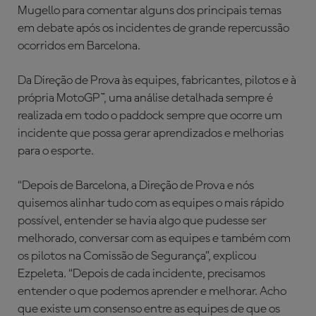
Mugello para comentar alguns dos principais temas
em debate após os incidentes de grande repercussão
ocorridos em Barcelona.
Da Direção de Prova às equipes, fabricantes, pilotos e à
própria MotoGP™, uma análise detalhada sempre é
realizada em todo o paddock sempre que ocorre um
incidente que possa gerar aprendizados e melhorias
para o esporte.
“Depois de Barcelona, a Direção de Prova e nós
quisemos alinhar tudo com as equipes o mais rápido
possível, entender se havia algo que pudesse ser
melhorado, conversar com as equipes e também com
os pilotos na Comissão de Segurança”, explicou
Ezpeleta. “Depois de cada incidente, precisamos
entender o que podemos aprender e melhorar. Acho
que existe um consenso entre as equipes de que os