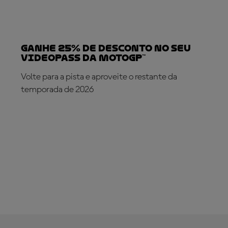
Ganhe 25% de desconto no seu
VideoPass da MotoGP™
Volte para a pista e aproveite o restante da
temporada de 2026
SUBSCREVA AGORA!