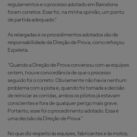
regulamentos e o processo adotado em Barcelona
foram corretos. Esse foi, na minha opinião, um ponto
de partida adequado.”
As relargadas e os procedimentos adotados são de
responsabilidade da Direção de Prova, como reforçou
Ezpeleta.
“Quando a Direção de Prova conversou com as equipes
ontem, houve concordância de que o processo
seguido foi o correto. Obviamente não havia nenhum
problema com a pista e, quando foi tomada a decisão
de reiniciar as corridas, ambos os pilotos já estavam
conscientes e fora de qualquer perigo mais grave.
Portanto, esse foi o procedimento adotado. Essa é
uma decisão da Direção de Prova.”
No que diz respeito às equipes, fabricantes e às motos,