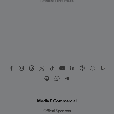
Patrocinadores oficiais
Media & Commercial
Official Sponsors