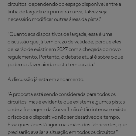
circuitos, dependendo do espaço disponível entre a
linha de largada e a primeira curva, talvez seja
necessário modificar outras áreas da pista.”
“Quanto aos dispositivos de largada, essa é uma
discussão que já tem prazo de validade, porque eles
deixarão de existir em 2027 com a chegada do novo
regulamento. Portanto, o debate atual é sobre o que
podemos fazer ainda nesta temporada.”
A discussão já está em andamento.
“A proposta está sendo considerada para todos os
circuitos, mas é evidente que existem algumas pistas
onde a frenagem da Curva 1 não é tão intensa e existe
o risco de o dispositivo não ser desativado a tempo.
Essa questão está agora nas mãos dos fabricantes, que
precisarão avaliar a situação em todos os circuitos.”