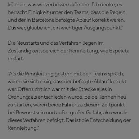
können, was wir verbessern können. Ich denke, es
herrscht Einigkeit unter den Teams, dass die Regeln
und der in Barcelona befolgte Ablauf korrekt waren.
Das war, glaube ich, ein wichtiger Ausgangspunkt."
Die Neustarts und das Verfahren liegen im
Zuständigkeitsbereich der Rennleitung, wie Ezpeleta
erklärt.
"Als die Rennleitung gestern mit den Teams sprach,
waren sie sich einig, dass der befolgte Ablauf korrekt
war. Offensichtlich war mit der Strecke alles in
Ordnung; als entschieden wurde, beide Rennen neu
zu starten, waren beide Fahrer zu diesem Zeitpunkt
bei Bewusstsein und außer großer Gefahr, also wurde
dieses Verfahren befolgt. Das ist die Entscheidung der
Rennleitung."