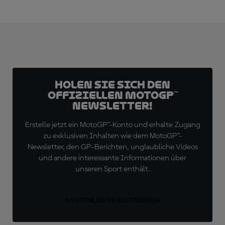
Holen Sie sich den
offiziellen MotoGP™
Newsletter!
Erstelle jetzt ein MotoGP™-Konto und erhalte Zugang
zu exklusiven Inhalten wie dem MotoGP™-
Newsletter, den GP-Berichten, unglaubliche Videos
und andere interessante Informationen über
unseren Sport enthält.
KOSTENLOS REGISTRIEREN