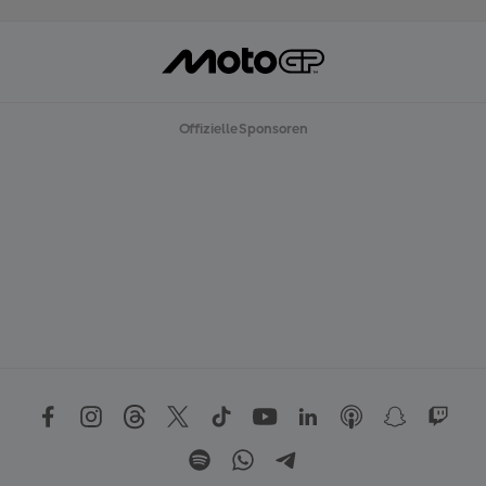
Offizielle Sponsoren