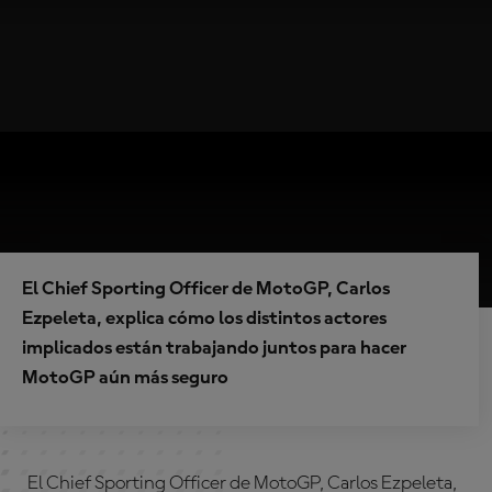
El Chief Sporting Officer de MotoGP, Carlos
Ezpeleta, explica cómo los distintos actores
implicados están trabajando juntos para hacer
MotoGP aún más seguro
El Chief Sporting Officer de MotoGP, Carlos Ezpeleta,