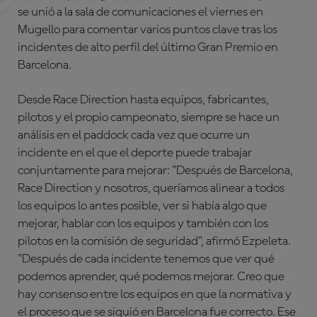
se unió a la sala de comunicaciones el viernes en
Mugello para comentar varios puntos clave tras los
incidentes de alto perfil del último Gran Premio en
Barcelona.
Desde Race Direction hasta equipos, fabricantes,
pilotos y el propio campeonato, siempre se hace un
análisis en el paddock cada vez que ocurre un
incidente en el que el deporte puede trabajar
conjuntamente para mejorar: "Después de Barcelona,
Race Direction y nosotros, queríamos alinear a todos
los equipos lo antes posible, ver si había algo que
mejorar, hablar con los equipos y también con los
pilotos en la comisión de seguridad", afirmó Ezpeleta.
"Después de cada incidente tenemos que ver qué
podemos aprender, qué podemos mejorar. Creo que
hay consenso entre los equipos en que la normativa y
el proceso que se siguió en Barcelona fue correcto. Ese