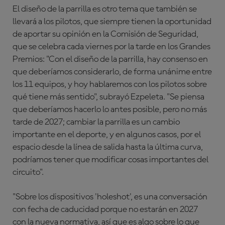
El diseño de la parrilla es otro tema que también se
llevará a los pilotos, que siempre tienen la oportunidad
de aportar su opinión en la Comisión de Seguridad,
que se celebra cada viernes por la tarde en los Grandes
Premios: "Con el diseño de la parrilla, hay consenso en
que deberíamos considerarlo, de forma unánime entre
los 11 equipos, y hoy hablaremos con los pilotos sobre
qué tiene más sentido", subrayó Ezpeleta. "Se piensa
que deberíamos hacerlo lo antes posible, pero no más
tarde de 2027; cambiar la parrilla es un cambio
importante en el deporte, y en algunos casos, por el
espacio desde la línea de salida hasta la última curva,
podríamos tener que modificar cosas importantes del
circuito".
"Sobre los dispositivos 'holeshot', es una conversación
con fecha de caducidad porque no estarán en 2027
con la nueva normativa, así que es algo sobre lo que