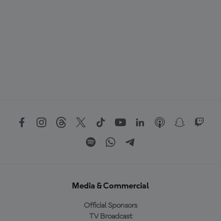
Media & Commercial
Official Sponsors
TV Broadcast