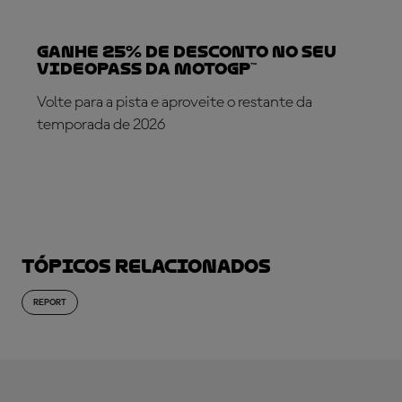
Ganhe 25% de desconto no seu
VideoPass da MotoGP™
Volte para a pista e aproveite o restante da
temporada de 2026
SUBSCREVA AGORA!
Tópicos relacionados
REPORT