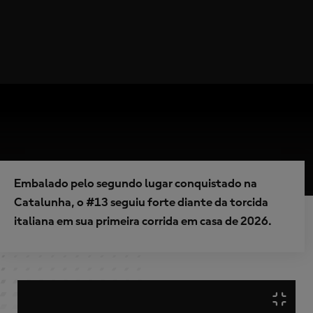
Embalado pelo segundo lugar conquistado na
Catalunha, o #13 seguiu forte diante da torcida
italiana em sua primeira corrida em casa de 2026.