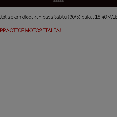
Italia akan diadakan pada Sabtu (30/5) pukul 18.40 WI
PRACTICE MOTO2 ITALIA!