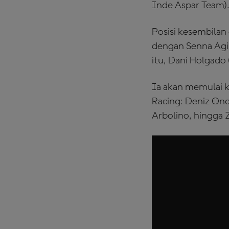
Inde Aspar Team)
Posisi kesembilan
dengan Senna Agi
itu, Dani Holgado
Ia akan memulai k
Racing: Deniz Onc
Arbolino, hingga