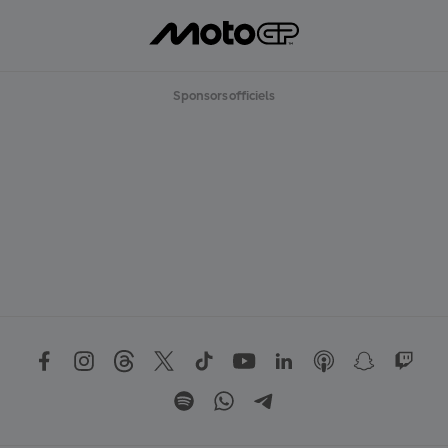
Sponsors officiels