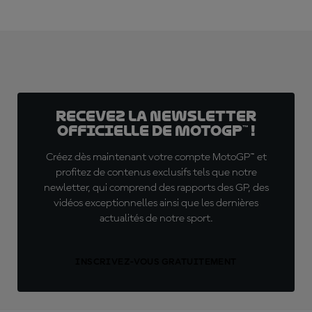
Recevez la Newsletter
officielle de MotoGP™ !
Créez dès maintenant votre compte MotoGP™ et
profitez de contenus exclusifs tels que notre
newletter, qui comprend des rapports des GP, des
vidéos exceptionnelles ainsi que les dernières
actualités de notre sport.
INSCRIVEZ-VOUS GRATUITEMENT