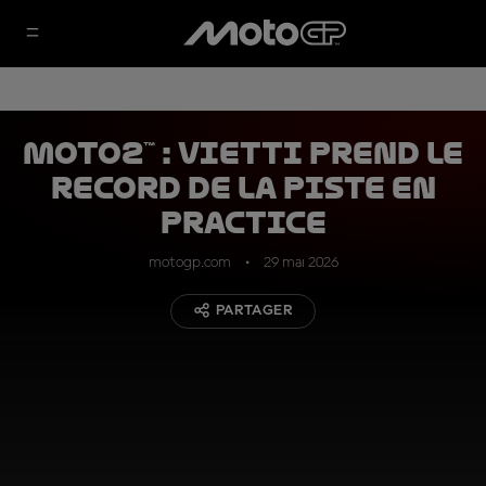
Moto2™ : Vietti prend le
record de la piste en
Practice
motogp.com
29 mai 2026
PARTAGER