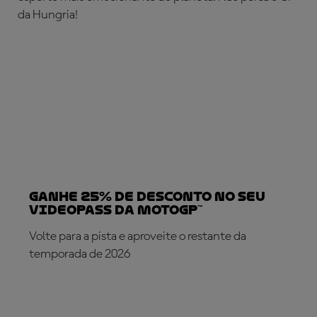
da Hungria!
Ganhe 25% de desconto no seu
VideoPass da MotoGP™
Volte para a pista e aproveite o restante da
temporada de 2026
SUBSCREVA AGORA!