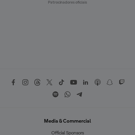
Patrocinadores oficiais
Media & Commercial
Official Sponsors