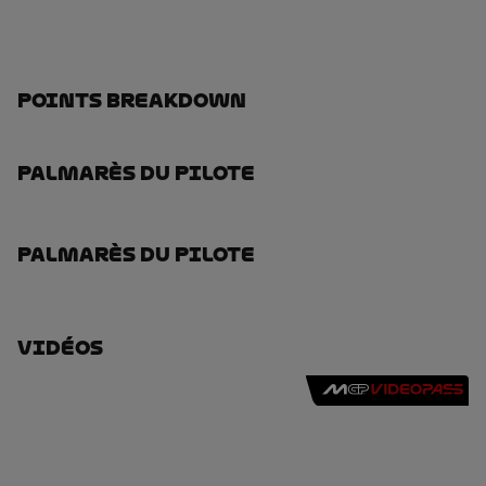
Points Breakdown
Palmarès Du Pilote
Palmarès Du Pilote
Vidéos