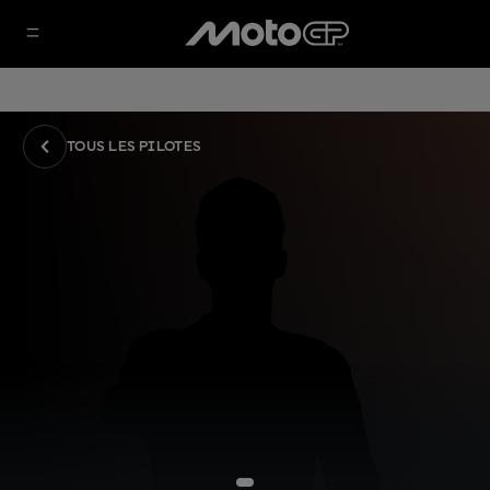
TOUS LES PILOTES