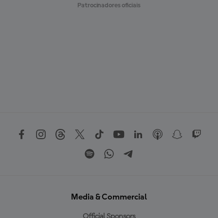
Patrocinadores oficiais
Media & Commercial
Official Sponsors