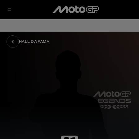
HALL DA FAMA