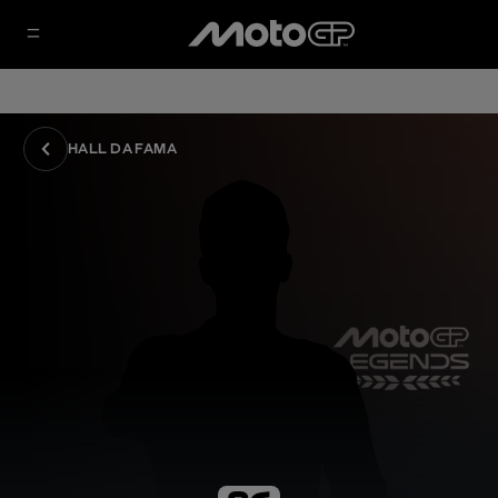
HALL DA FAMA