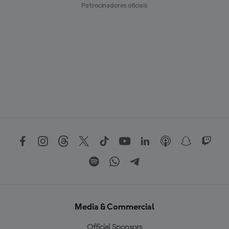
Patrocinadores oficiais
Media & Commercial
Official Sponsors