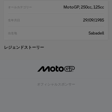
MotoGP, 250cc, 125cc
オールカテゴリー
29/09/1985
生年月日
Sabadell
出生地
レジェンドストーリー
オフィシャルスポンサー