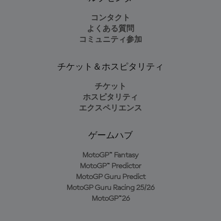
コンタクト
よくある質問
コミュニティ参加
チケット＆ホスピタリティ
チケット
ホスピタリティ
エクスペリエンス
ゲームハブ
MotoGP™ Fantasy
MotoGP™ Predictor
MotoGP Guru Predict
MotoGP Guru Racing 25/26
MotoGP™26