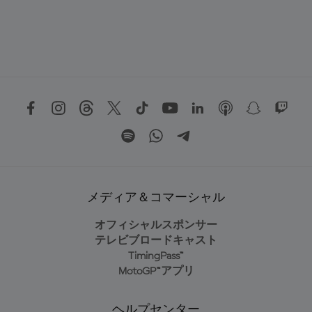
メディア＆コマーシャル
オフィシャルスポンサー
テレビブロードキャスト
TimingPass™
MotoGP™アプリ
ヘルプセンター